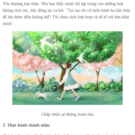
Yêu thương bản thân. Nếu bạn thấy mình chỉ tập trung vào những mặt
không tích cực, hãy dừng lại và hỏi: "Tại sao tôi cứ luôn hành hạ bản thân
để đạt được điều không thể? Tôi chọn cách linh hoạt và tử tế với bản thân
mình".
Chấp nhận sự không hoàn hảo
3. Thực hành chánh niệm