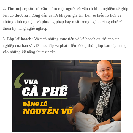
2. Tìm một người cố vấn:
Tìm một người cố vấn có kinh nghiệm sẽ giúp
bạn có được sự hướng dẫn và lời khuyên giá trị. Bạn sẽ hiểu rõ hơn về
những kinh nghiệm và phương pháp hay nhất trong ngành cũng như cải
thiện kỹ năng nghề nghiệp.
3. Lập kế hoạch:
Việc có những mục tiêu và kế hoạch cụ thể cho sự
nghiệp của bạn sẽ việc học tập và phát triển, đồng thời giúp bạn tập trung
vào những kỹ năng thực sự cần.