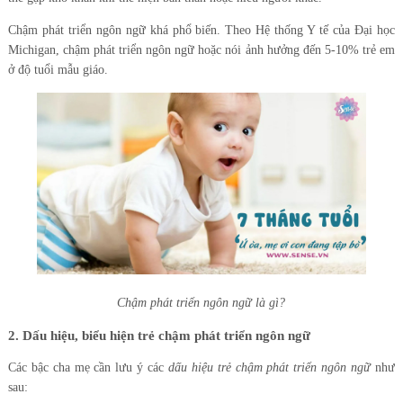
Chậm phát triển ngôn ngữ khá phổ biến. Theo Hệ thống Y tế của Đại học
Michigan, chậm phát triển ngôn ngữ hoặc nói ảnh hưởng đến 5-10% trẻ em
ở độ tuổi mẫu giáo.
Chậm phát triển ngôn ngữ là gì?
2. Dấu hiệu, biểu hiện trẻ chậm phát triển ngôn ngữ
Các bậc cha mẹ cần lưu ý các
dấu hiệu trẻ chậm phát triển ngôn ngữ
như
sau: