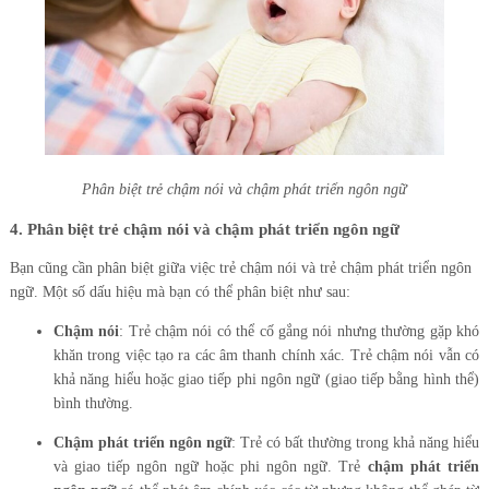
Phân biệt trẻ chậm nói và chậm phát triển ngôn ngữ
4. Phân biệt trẻ chậm nói và chậm phát triển ngôn ngữ
Bạn cũng cần phân biệt giữa việc trẻ chậm nói và trẻ chậm phát triển ngôn
ngữ. Một số dấu hiệu mà bạn có thể phân biệt như sau:
Chậm nói
: Trẻ chậm nói có thể cố gắng nói nhưng thường gặp khó
khăn trong việc tạo ra các âm thanh chính xác. Trẻ chậm nói vẫn có
khả năng hiểu hoặc giao tiếp phi ngôn ngữ (giao tiếp bằng hình thể)
bình thường.
Chậm phát triển ngôn ngữ
: Trẻ có bất thường trong khả năng hiểu
và giao tiếp ngôn ngữ hoặc phi ngôn ngữ. Trẻ
chậm phát triển